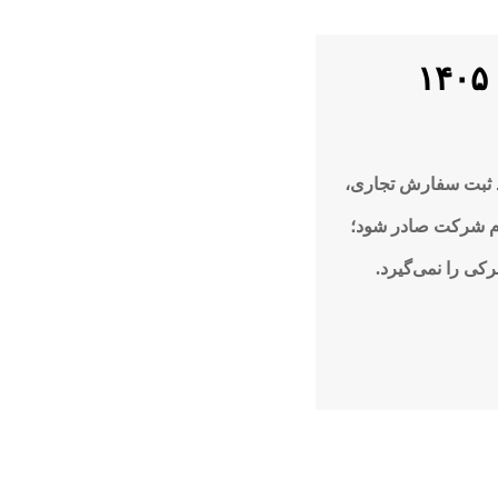
ند ثبت سفارش تجاری،
نام شرکت صادر شود؛
کی را نمی‌گیرد.