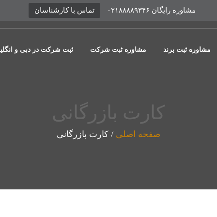
مشاوره رایگان ۰۲۱۸۸۸۸۹۳۴۶
تماس با کارشناسان
مشاوره ثبت برند
مشاوره ثبت شرکت
ثبت شرکت در دبی و انگل
کارت بازرگانی
صفحه اصلی
/
کارت بازرگانی