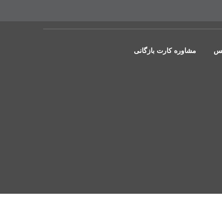
یس
مشاوره کارت بازگانی