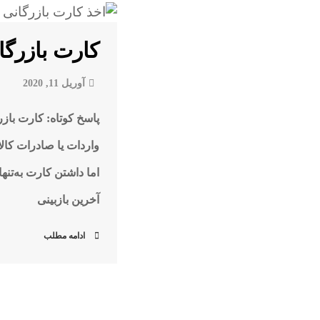
کارت بازرگا
آوریل 11, 2020
پاسخ کوتاه: کارت باز
واردات یا صادرات کا
اما داشتن کارت به‌تن
آخرین بازبینی
ادامه مطلب