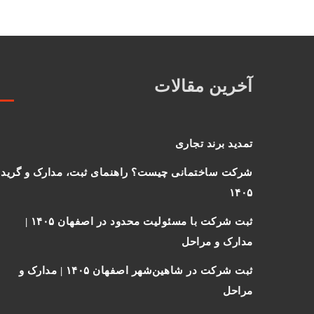
آخرین مقالات
تمدید برند تجاری
شرکت ساختمانی چیست؟ راهنمای ثبت، مدارک و گرید
۱۴۰۵
ثبت شرکت با مسئولیت محدود در اصفهان ۱۴۰۵ |
مدارک و مراحل
ثبت شرکت در شاهین‌شهر اصفهان ۱۴۰۵ | مدارک و
مراحل