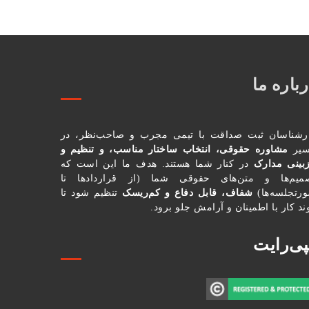
باره ما
رشناسان ثبت صداقت با تیمی مجرب و صاحب‌نظر، در
یر
مشاوره حقوقی، انتخاب ساختار مناسب، و تنظیم و
زبینی مدارک
در کنار شما هستند. هدف ما این است که
میم‌ها و متن‌های حقوقی شما (از قراردادها تا
رتجلسه‌ها)
شفاف، قابل دفاع و کم‌ریسک
تنظیم شود تا
ند کار با اطمینان و آرامش جلو برود.
پی‌رایت