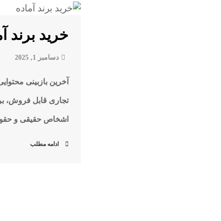
خرید برند آماده ۱۴۰۵ | انتقال علامت
دسامبر 1, 2025
تجاری قابل فروش، برن
اشخاص حقیقی و حقوقی
ادامه مطلب