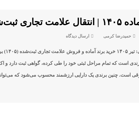
 تجاری ثبت‌شده
حمیدرضا کرمی
ارسال دیدگاه
در
خرید
آخرین بازبینی 
برند
آماده
دی است که تمام مراحل ثبتی خود را طی کرده، گواهی ثبت دارد و اکنون
۱۴۰۵
 است. چنین برندی یک دارایی ارزشمند محسوب می‌شود که می‌توانی
|
انتقال
علامت
تجاری
ثبت‌شده