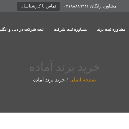
مشاوره رایگان ۰۲۱۸۸۸۸۹۳۴۶
تماس با کارشناسان
مشاوره ثبت برند
مشاوره ثبت شرکت
ثبت شرکت در دبی و انگل
خرید برند آماده
صفحه اصلی
/
خرید برند آماده