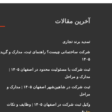
آخرین مقالات
تمدید برند تجاری
شرکت ساختمانی چیست؟ راهنمای ثبت، مدارک و گرید
۱۴۰۵
ثبت شرکت با مسئولیت محدود در اصفهان ۱۴۰۵ |
مدارک و مراحل
ثبت شرکت در شاهین‌شهر اصفهان ۱۴۰۵ | مدارک و
مراحل
وکیل ثبت شرکت در اصفهان ۱۴۰۵ | وظایف و نکات
حقوقی