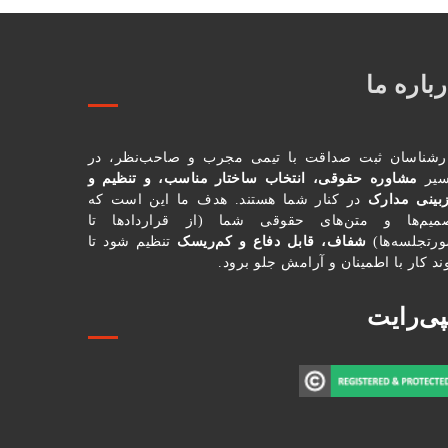
باره ما
رشناسان ثبت صداقت با تیمی مجرب و صاحب‌نظر، در
یر
مشاوره حقوقی، انتخاب ساختار مناسب، و تنظیم و
زبینی مدارک
در کنار شما هستند. هدف ما این است که
میم‌ها و متن‌های حقوقی شما (از قراردادها تا
رتجلسه‌ها)
شفاف، قابل دفاع و کم‌ریسک
تنظیم شود تا
ند کار با اطمینان و آرامش جلو برود.
پی‌رایت