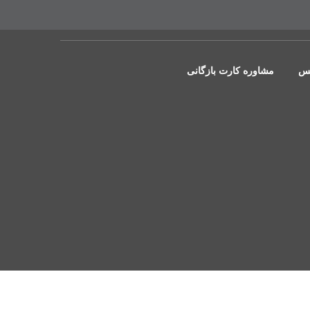
یس
مشاوره کارت بازگانی